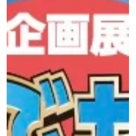
2023年1月3日（火） ...