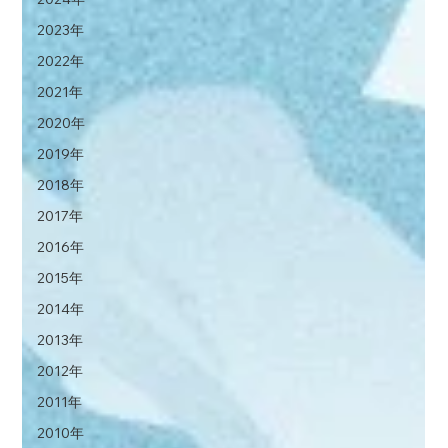
2023年
2022年
2021年
2020年
2019年
2018年
2017年
2016年
2015年
2014年
2013年
2012年
2011年
2010年