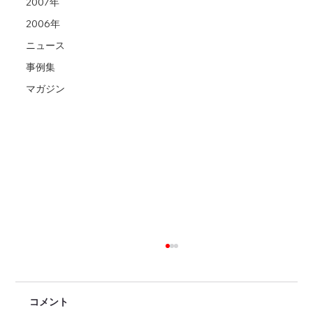
2007年
2006年
ニュース
事例集
マガジン
コメント