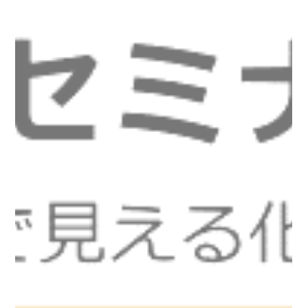
マップクエスト編集部