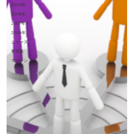
2009年
2008年
2007年
2006年
ニュース
事例集
マガジン