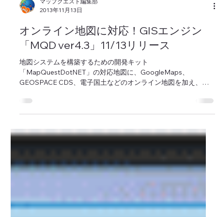
マップクエスト編集部
2013年11月13日
オンライン地図に対応！GISエンジン