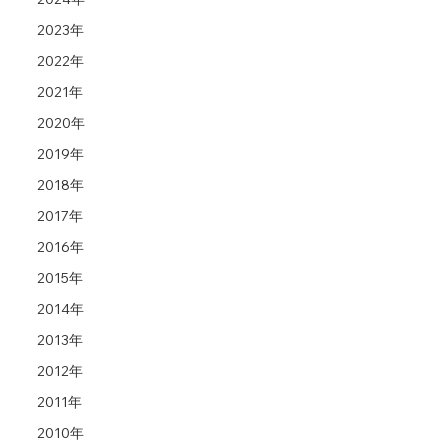
2023年
2022年
2021年
2020年
2019年
2018年
2017年
2016年
2015年
2014年
2013年
2012年
2011年
2010年