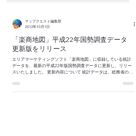
マップクエスト編集部
2012年10月1日
「楽商地図」平成22年国勢調査データ
更新版をリリース
エリアマーケティングソフト「楽商地図」に収録している統計
データを、最新の平成22年版国勢調査データに更新し、リリー
スいたしました。 更新内容について 統計データは、総務省の
Webサイト『政府統計の総合窓口』 で公開されている「平成22