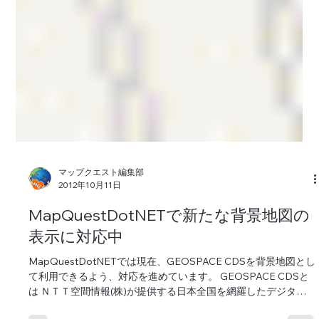
マップクエスト編集部
2012年10月11日
MapQuestDotNETで新たな背景地図の