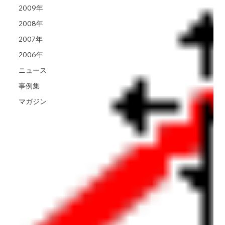
2009年
2008年
2007年
2006年
ニュース
事例集
マガジン