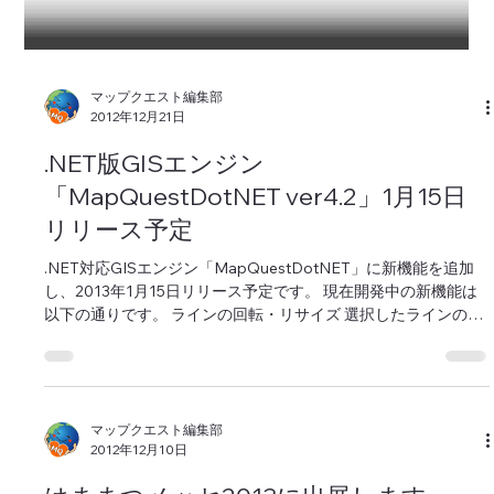
マップクエスト編集部
2012年12月21日
.NET版GISエンジン
「MapQuestDotNET ver4.2」1月15日
リリース予定
.NET対応GISエンジン「MapQuestDotNET」に新機能を追加
し、2013年1月15日リリース予定です。 現在開発中の新機能は
以下の通りです。 ラインの回転・リサイズ 選択したラインの回
転や、リサイズをする機能です。 シンボルの縦横比固定リサイ
ズ...