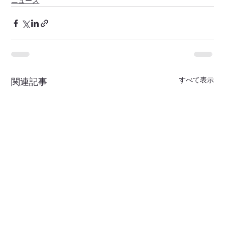
ニュース
すべて表示
関連記事