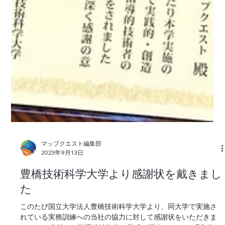
マップクエスト編集部