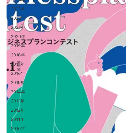
2023年
2022年
2021年
2020年
2019年
2018年
2017年
2016年
2015年
2014年
2013年
2012年
2011年
2010年