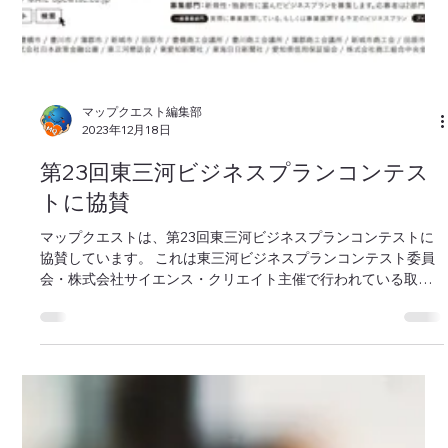
マップクエスト編集部
2023年12月18日
第23回東三河ビジネスプランコンテス
トに協賛
マップクエストは、第23回東三河ビジネスプランコンテストに
協賛しています。 これは東三河ビジネスプランコンテスト委員
会・株式会社サイエンス・クリエイト主催で行われている取り
組みで、今年で23回を数えます。募集部門は、一般事業部門の
ほかにアイデア部門も設けられており、アイデア...