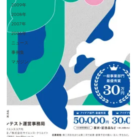
2009年
2008年
2007年
2006年
ニュース
事例集
マガジン