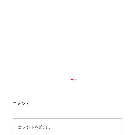
コメント
コメントを追加…