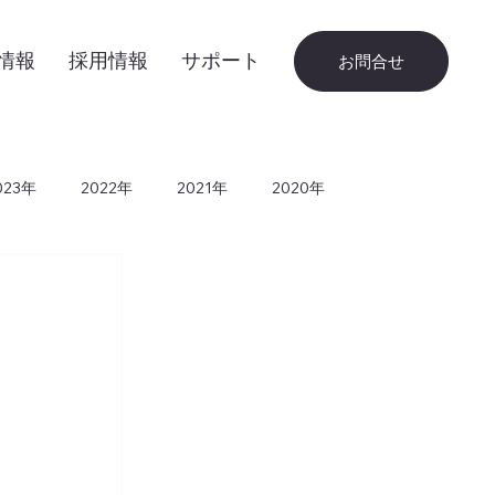
情報
採用情報
サポート
お問合せ
023年
2022年
2021年
2020年
010年
2009年
2008年
2007年
！