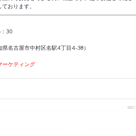
しております。
6：30
愛知県名古屋市中村区名駅4丁目4-38）
マーケティング