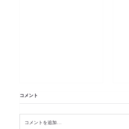
コメント
コメントを追加…