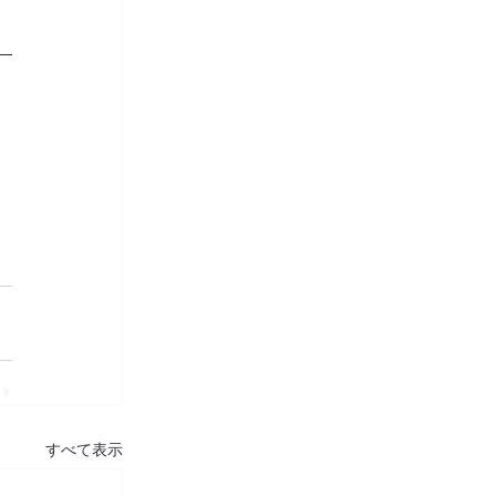
すべて表示