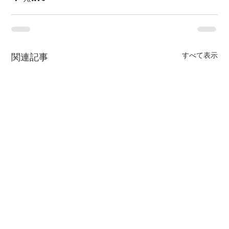
すべて表示
関連記事