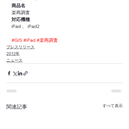
商品名
楽商調査
対応機種
iPad 、 iPad2
#GIS
#iPad
#楽商調査
プレスリリース
2012年
ニュース
すべて表示
関連記事