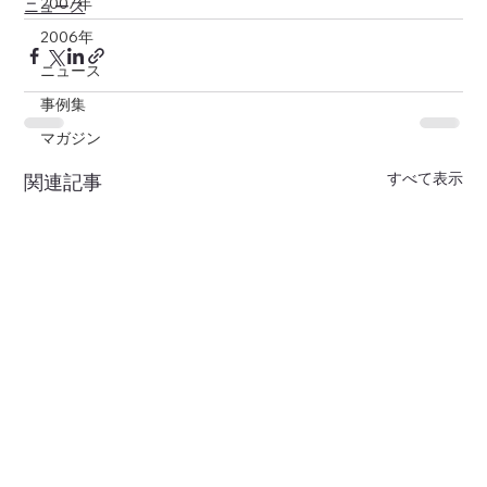
2007年
ニュース
2006年
ニュース
事例集
マガジン
すべて表示
関連記事