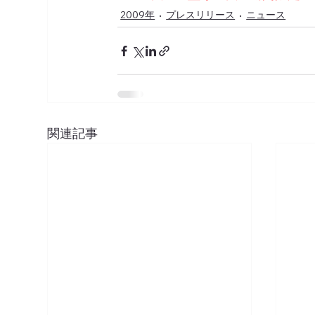
2009年
プレスリリース
ニュース
関連記事