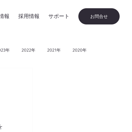
情報
採用情報
サポート
お問合せ
023年
2022年
2021年
2020年
010年
2009年
2008年
2007年
を