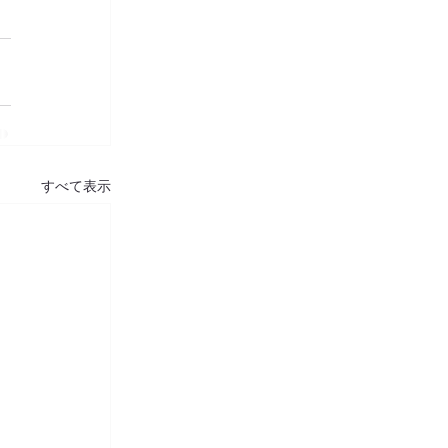
すべて表示