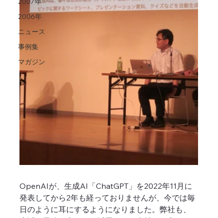
2007年
2006年
ニュース
事例集
マガジン
OpenAIが、生成AI「ChatGPT」を2022年11月に
発表してから2年も経っておりませんが、今では毎
日のように耳にするようになりました。弊社も、