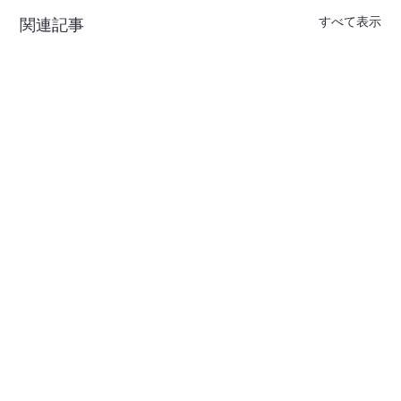
すべて表示
関連記事