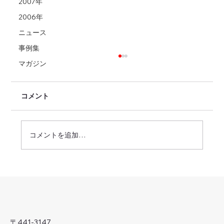
2007年
2006年
ニュース
事例集
マガジン
コメント
コメントを追加…
'25-'26年・年末年始休業のお知らせ
〒441-3147