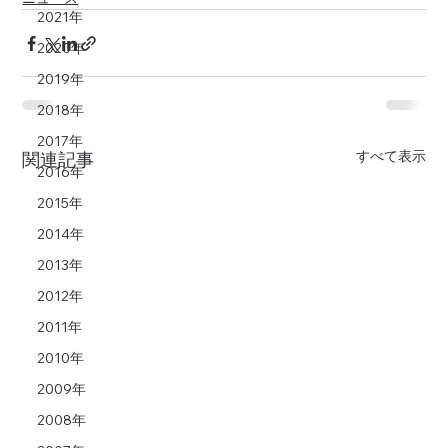
2021年
2020年
2019年
2018年
2017年
すべて表示
関連記事
2016年
2015年
2014年
2013年
2012年
2011年
2010年
2009年
2008年